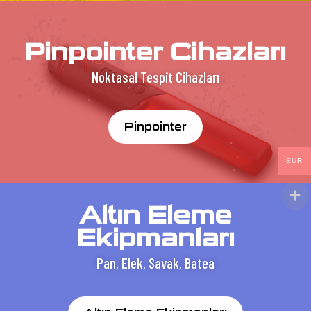
Pinpointer Cihazları
Noktasal Tespit Cihazları
Pinpointer
EUR
Altın Eleme
Ekipmanları
Pan, Elek, Savak, Batea