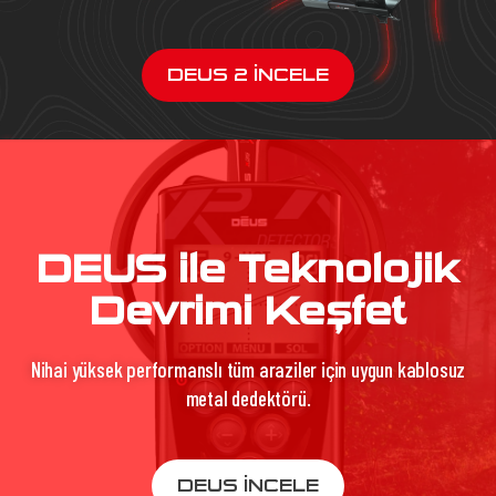
DEUS 2 İNCELE
DEUS ile Teknolojik
Devrimi Keşfet
Nihai yüksek performanslı tüm araziler için uygun kablosuz
metal dedektörü.
DEUS İNCELE