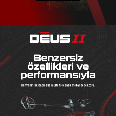
Benzersiz
özellikleri ve
performansıyla
Dünyanın ilk kablosuz multi frekanslı metal dedektörü.