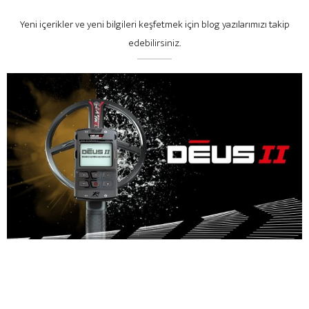
Yeni içerikler ve yeni bilgileri keşfetmek için blog yazılarımızı takip
edebilirsiniz.