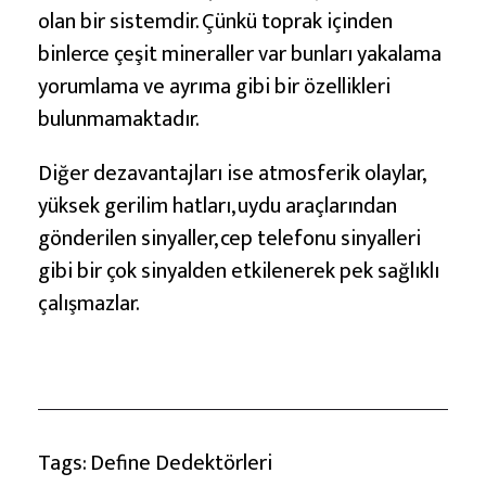
olan bir sistemdir. Çünkü toprak içinden
binlerce çeşit mineraller var bunları yakalama
yorumlama ve ayrıma gibi bir özellikleri
bulunmamaktadır.
Diğer dezavantajları ise atmosferik olaylar,
yüksek gerilim hatları, uydu araçlarından
gönderilen sinyaller, cep telefonu sinyalleri
gibi bir çok sinyalden etkilenerek pek sağlıklı
çalışmazlar.
Tags:
Define Dedektörleri