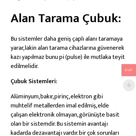
Alan Tarama Çubuk:
Bu sistemler daha geniş çaplı alanı taramaya
yarar, lakin alan tarama cihazlarına güvenerek
kazı yapılmaz bunu pi (pulse) ile mutlaka teyit
edilmelidir.
EUR
Çubuk Sistemleri:
Alüminyum, bakır, pirinç, elektron gibi
muhtelif metallerden imal edilmiş, elde
çalışan elektronik olmayan, görünüşte basit
olan bir sistemdir. Bu sistemin avantajı
kadarda dezavantajı vardır. bir çok sorunları