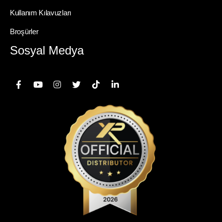
Kullanım Kılavuzları
Broşürler
Sosyal Medya