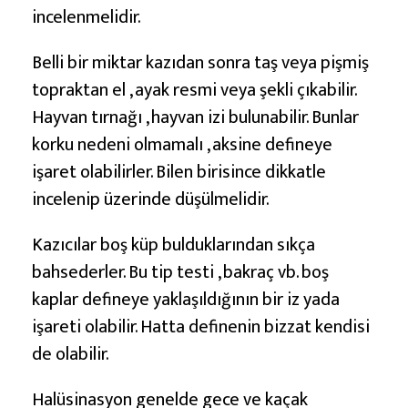
incelenmelidir.
Belli bir miktar kazıdan sonra taş veya pişmiş
topraktan el , ayak resmi veya şekli çıkabilir.
Hayvan tırnağı , hayvan izi bulunabilir. Bunlar
korku nedeni olmamalı , aksine defineye
işaret olabilirler. Bilen birisince dikkatle
incelenip üzerinde düşülmelidir.
Kazıcılar boş küp bulduklarından sıkça
bahsederler. Bu tip testi , bakraç vb. boş
kaplar defineye yaklaşıldığının bir iz yada
işareti olabilir. Hatta definenin bizzat kendisi
de olabilir.
Halüsinasyon genelde gece ve kaçak