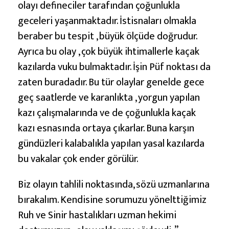
olayı defineciler tarafından çoğunlukla
geceleri yaşanmaktadır. İstisnaları olmakla
beraber bu tespit , büyük ölçüde doğrudur.
Ayrıca bu olay , çok büyük ihtimallerle kaçak
kazılarda vuku bulmaktadır. İşin Püf noktası da
zaten buradadır. Bu tür olaylar genelde gece
geç saatlerde ve karanlıkta , yorgun yapılan
kazı çalışmalarında ve de çoğunlukla kaçak
kazı esnasında ortaya çıkarlar. Buna karşın
gündüzleri kalabalıkla yapılan yasal kazılarda
bu vakalar çok ender görülür.
Biz olayın tahlili noktasında, sözü uzmanlarına
bırakalım. Kendisine sorumuzu yönelttiğimiz
Ruh ve Sinir hastalıkları uzman hekimi