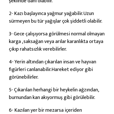
şeklinde dahi olabilir.
2- Kazı başlayınca yağmur yağabilir. Uzun
sürmeyen bu tür yağışlar çok şiddetli olabilir.
3- Gece çalışıyorsa görülmesi normal olmayan
karga , saksağan veya arılar karanlıkta ortaya
çıkıp rahatsızlık verebilirler.
4- Yerin altından çıkarılan insan ve hayvan
figürleri canlanabilir.Hareket ediyor gibi
görünebilirler.
5- Çıkarılan herhangi bir heykelin ağzından,
burnundan kan akıyormuş gibi görülebilir.
6- Kazılan yer bir mezarsa içeriden