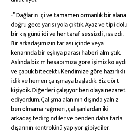
-” Dağların içi ve tamamen ormanlık bir alana
doğru gece yarısı yola çıktık. Ayaz ve tipi dolu
bir kış günü idi ve her taraf sessizdi , ıssızdı.
Bir arkadaşımızın tarlası içinde veya
kenarında bir eşkıya parası haberi almıştık.
Aslında bizim hesabımıza göre işimiz kolaydı
ve çabuk bitecekti. Kendimize göre hazırlıklı
idik ve hemen çalışmaya başladık. Biz dört
kişiydik. Diğerleri çalışıyor ben olaya nezaret
ediyordum. Çalışma alanının dışında yalnız
ben olmama rağmen , çalışanlardan iki
arkadaş tedirgindiler ve benden daha fazla
dışarının kontrolünü yapıyor gibiydiler.