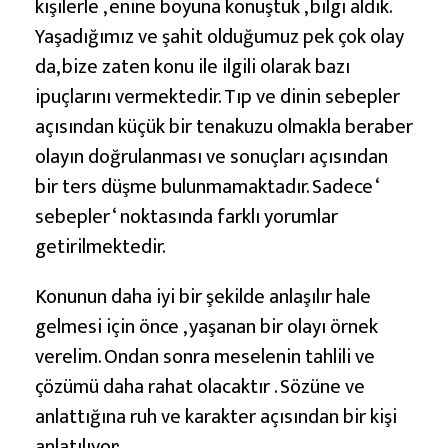
kişilerle , enine boyuna konuştuk , bilgi aldık.
Yaşadığımız ve şahit olduğumuz pek çok olay
da, bize zaten konu ile ilgili olarak bazı
ipuçlarını vermektedir. Tıp ve dinin sebepler
açısından küçük bir tenakuzu olmakla beraber
olayın doğrulanması ve sonuçları açısından
bir ters düşme bulunmamaktadır. Sadece ‘
sebepler ‘ noktasında farklı yorumlar
getirilmektedir.
Konunun daha iyi bir şekilde anlaşılır hale
gelmesi için önce , yaşanan bir olayı örnek
verelim. Ondan sonra meselenin tahlili ve
çözümü daha rahat olacaktır . Sözüne ve
anlattığına ruh ve karakter açısından bir kişi
anlatılıyor: