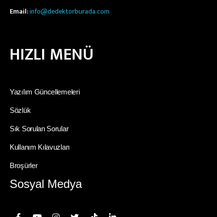
Email:
info@dedektorburada.com
HIZLI MENÜ
Yazılım Güncellemeleri
Sözlük
Sık Sorulan Sorular
Kullanım Kılavuzları
Broşürler
Sosyal Medya