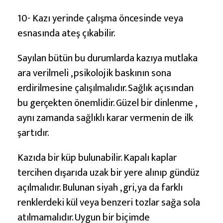
10- Kazı yerinde çalışma öncesinde veya
esnasında ateş çıkabilir.
Sayılan bütün bu durumlarda kazıya mutlaka
ara verilmeli , psikolojik baskının sona
erdirilmesine çalışılmalıdır. Sağlık açısından
bu gerçekten önemlidir. Güzel bir dinlenme ,
aynı zamanda sağlıklı karar vermenin de ilk
şartıdır.
Kazıda bir küp bulunabilir. Kapalı kaplar
tercihen dışarıda uzak bir yere alınıp gündüz
açılmalıdır. Bulunan siyah , gri, ya da farklı
renklerdeki kül veya benzeri tozlar sağa sola
atılmamalıdır. Uygun bir biçimde