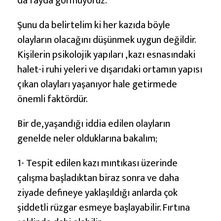
da fayda görmüyoruz.
Şunu da belirtelim ki her kazıda böyle
olayların olacağını düşünmek uygun değildir.
Kişilerin psikolojik yapıları , kazı esnasındaki
halet-i ruhi yeleri ve dışarıdaki ortamın yapısı
çıkan olayları yaşanıyor hale getirmede
önemli faktördür.
Bir de, yaşandığı iddia edilen olayların
genelde neler olduklarına bakalım;
1- Tespit edilen kazı mıntıkası üzerinde
çalışma başladıktan biraz sonra ve daha
ziyade defineye yaklaşıldığı anlarda çok
şiddetli rüzgar esmeye başlayabilir. Fırtına