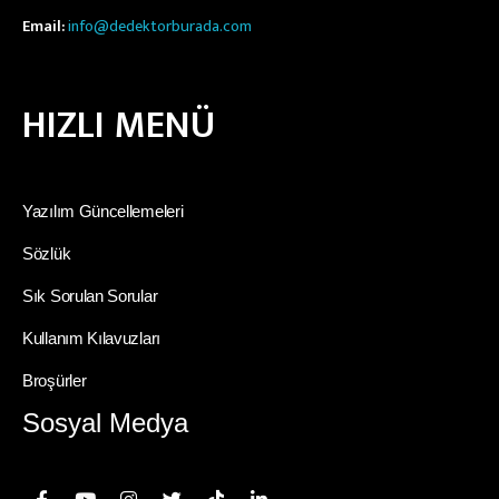
Email:
info@dedektorburada.com
HIZLI MENÜ
Yazılım Güncellemeleri
Sözlük
Sık Sorulan Sorular
Kullanım Kılavuzları
Broşürler
Sosyal Medya