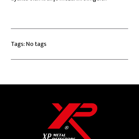
Tags: No tags