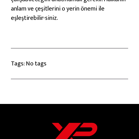
anlam ve çeşitlerini o yerin önemi ile
eşleştirebilir-siniz.
Tags: No tags