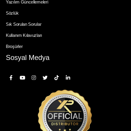
Yazılım Güncellemeleri
Sözlük
Sık Sorulan Sorular
Kullanım Kılavuzları
Broşürler
Sosyal Medya