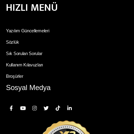
HIZLI MENÜ
Yazılım Güncellemeleri
Sözlük
Sık Sorulan Sorular
Kullanım Kılavuzları
Broşürler
Sosyal Medya