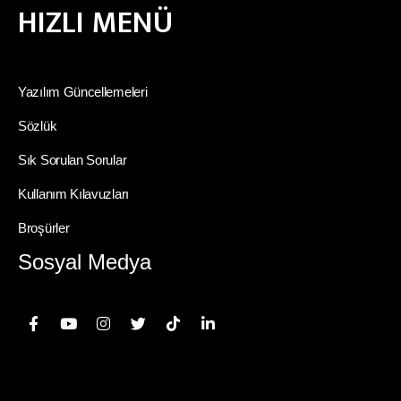
HIZLI MENÜ
Yazılım Güncellemeleri
Sözlük
Sık Sorulan Sorular
Kullanım Kılavuzları
Broşürler
Sosyal Medya