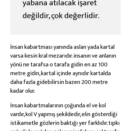
yabana atılacak işaret
değildir, çok değerlidir.
İnsan kabartması yanında aslan yada kartal
varsa kesin kral mezarıdır. insanın ve anlanın
yönü ne tarafsa o tarafa gidin en az 100
metre gidin, kartal içinde aynıdır kartalda
daha fazla gidebilirsin bazen 200 metre
kadar olur.
İnsan kabartmalarının çoğunda el ve kol
vardır, kol V yapmış şekildedir, elin gösterdiği
istikametle gözlerin baktığı yer farklıdır. tıpkı