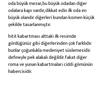
oda büyük mezar, bu büyük odadan diğer
odalara kapı vardır, dikkat edin ilk oda en
büyük olandır diğerleri bundan kısmen küçük
şekilde tasarlanmıştır.
hitit kabartması alttaki ilk resimde
gördüğünüz gibi diğerlerinden çok farklıdır.
bunlar çoğunlukla medeniyet süslemesidir.
defineyle pek alakalı değildir. fakat diğer
roma ve yunan kabartmaları ciddi gömünün
habercisidir.