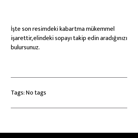
İşte son resimdeki kabartma mükemmel
işarettir, elindeki sopayı takip edin aradığınızı
bulursunuz.
Tags: No tags