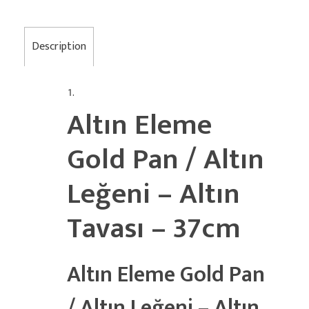
Description
Altın Eleme
Gold Pan / Altın
Leğeni – Altın
Tavası – 37cm
Altın Eleme Gold Pan
/ Altın Leğeni – Altın