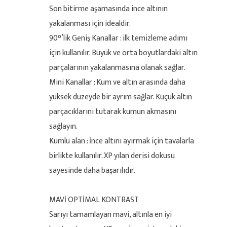
Son bitirme aşamasında ince altının
yakalanması için idealdir.
90°’lik Geniş Kanallar : ilk temizleme adımı
için kullanılır. Büyük ve orta boyutlardaki altın
parçalarının yakalanmasına olanak sağlar.
Mini Kanallar : Kum ve altın arasında daha
yüksek düzeyde bir ayrım sağlar. Küçük altın
parçacıklarını tutarak kumun akmasını
sağlayın.
Kumlu alan : İnce altını ayırmak için tavalarla
birlikte kullanılır. XP yılan derisi dokusu
sayesinde daha başarılıdır.
MAVİ OPTİMAL KONTRAST
Sarıyı tamamlayan mavi, altınla en iyi