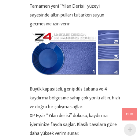
Tamamen yeni “Yılan Derisi” yüzeyi
sayesinde altın pulları tutarken suyun
geçmesine izin verir.
Büyük kapasiteli, geniş düz tabana ve 4
kaydırma bölgesine sahip çok yönlü altın, hızlı
ve doğru bir çalışma sağlar.
XP Eşsiz “Yılan derisi” dokusu, kaydırma
EUR
işleminize fayda sağlar. Klasik tavalara göre
daha yüksek verim sunar.