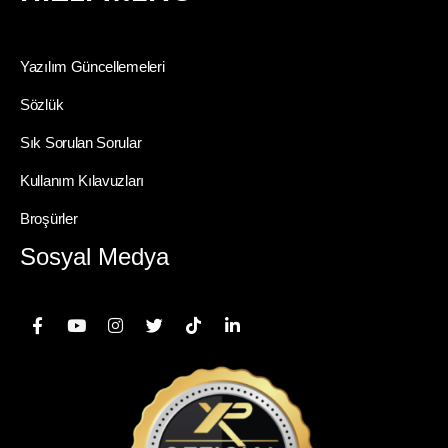
Yazılım Güncellemeleri
Sözlük
Sık Sorulan Sorular
Kullanım Kılavuzları
Broşürler
Sosyal Medya