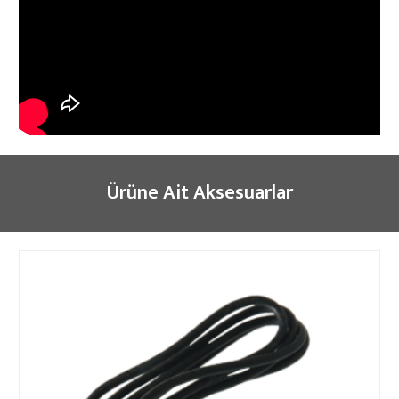
Ürüne Ait Aksesuarlar