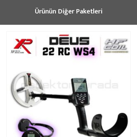
Ürünün Diğer Paketleri