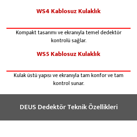
WS4 Kablosuz Kulaklık
Kompakt tasarımı ve ekranıyla temel dedektör
kontrolü sağlar.
WS5 Kablosuz Kulaklık
Kulak üstü yapısı ve ekranıyla tam konfor ve tam
kontrol sunar.
DEUS Dedektör Teknik Özellikleri