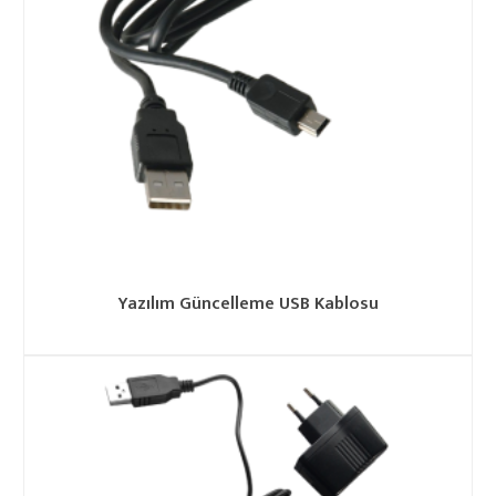
Yazılım Güncelleme USB Kablosu