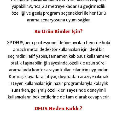
yapabilir. Ayrıca, 20 metreye kadar su geçirmezlik
özelliği ve geniş program seçenekleri ile her türlü
arama senaryosuna uyum sağlar.
Bu Ürün Kimler İçin?
XP DEUS, hem profesyonel define avcıları hem de hobi
amaçlı metal dedektör kullanıcıları için ideal bir
seçimdir. Hafif yapısı, tamamen kablosuz kullanımı ve
pratik taşınabilirliği sayesinde, özellikle uzun süreli
aramalarda konfor arayan kullanıcılar için uygundur.
Karmaşık ayarlara ihtiyaç duymadan araziye çıkmak
isteyen kullanıcılar için hazır programlarıyla kolaylık
sunarken, gelişmiş özellikleri sayesinde deneyimli
kullanıcıların beklentilerine de tam olarak cevap verir.
DEUS Neden Farklı ?