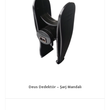
Deus Dedektör – Şarj Mandalı