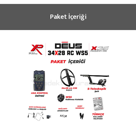
Paket İçeriği