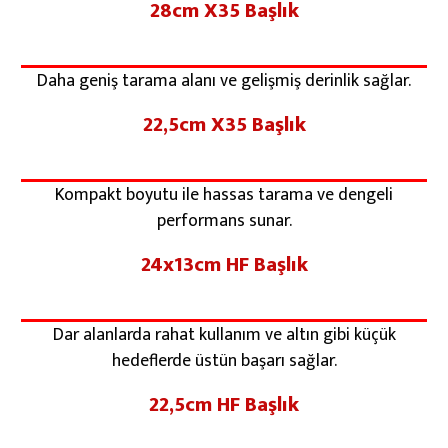
28cm X35 Başlık
Daha geniş tarama alanı ve gelişmiş derinlik sağlar.
22,5cm X35 Başlık
Kompakt boyutu ile hassas tarama ve dengeli
performans sunar.
24x13cm HF Başlık
Dar alanlarda rahat kullanım ve altın gibi küçük
hedeflerde üstün başarı sağlar.
22,5cm HF Başlık