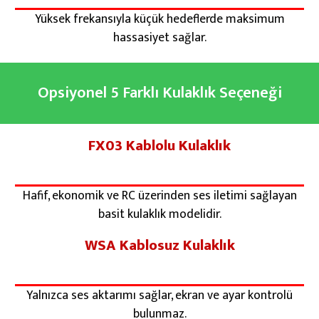
Yüksek frekansıyla küçük hedeflerde maksimum
hassasiyet sağlar.
Opsiyonel 5 Farklı Kulaklık Seçeneği
FX03 Kablolu Kulaklık
Hafif, ekonomik ve RC üzerinden ses iletimi sağlayan
basit kulaklık modelidir.
WSA Kablosuz Kulaklık
Yalnızca ses aktarımı sağlar, ekran ve ayar kontrolü
bulunmaz.