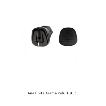
Ana Ünite Arama Kolu Tutucu