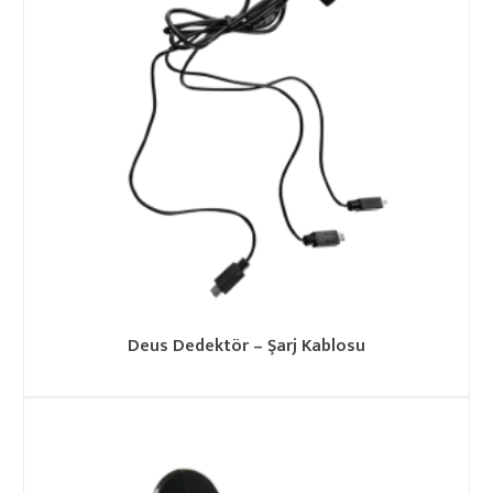
Deus Dedektör – Şarj Kablosu