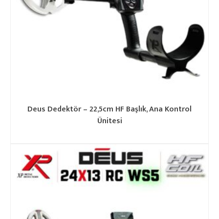
Deus Dedektör – 22,5cm HF Başlık, Ana Kontrol
Ünitesi