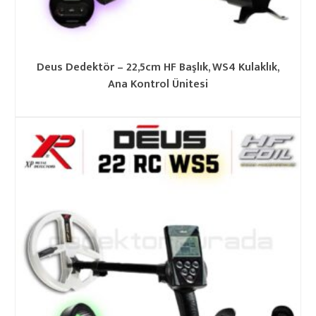
Deus Dedektör – 22,5cm HF Başlık, WS4 Kulaklık,
Ana Kontrol Ünitesi