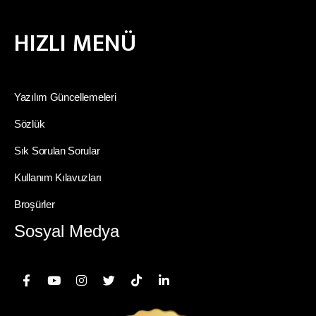
HIZLI MENÜ
Yazılım Güncellemeleri
Sözlük
Sık Sorulan Sorular
Kullanım Kılavuzları
Broşürler
Sosyal Medya