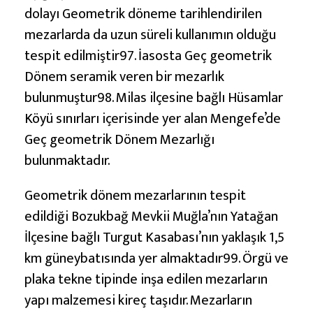
dolayı Geometrik döneme tarihlendirilen
mezarlarda da uzun süreli kullanımın olduğu
tespit edilmiştir97. İasosta Geç geometrik
Dönem seramik veren bir mezarlık
bulunmuştur98. Milas ilçesine bağlı Hüsamlar
Köyü sınırları içerisinde yer alan Mengefe’de
Geç geometrik Dönem Mezarlığı
bulunmaktadır.
Geometrik dönem mezarlarının tespit
edildiği Bozukbağ Mevkii Muğla’nın Yatağan
İlçesine bağlı Turgut Kasabası’nın yaklaşık 1,5
km güneybatısında yer almaktadır99. Örgü ve
plaka tekne tipinde inşa edilen mezarların
yapı malzemesi kireç taşıdır. Mezarların