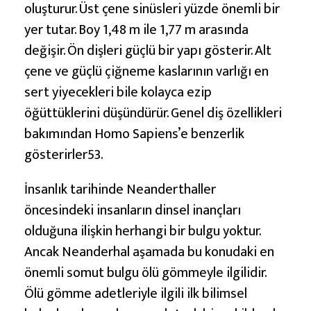
oluşturur. Üst çene sinüsleri yüzde önemli bir
yer tutar. Boy 1,48 m ile 1,77 m arasında
değişir. Ön dişleri güçlü bir yapı gösterir. Alt
çene ve güçlü çiğneme kaslarının varlığı en
sert yiyecekleri bile kolayca ezip
öğüttüklerini düşündürür. Genel diş özellikleri
bakımından Homo Sapiens’e benzerlik
gösterirler53.
İnsanlık tarihinde Neanderthaller
öncesindeki insanların dinsel inançları
olduğuna ilişkin herhangi bir bulgu yoktur.
Ancak Neanderhal aşamada bu konudaki en
önemli somut bulgu ölü gömmeyle ilgilidir.
Ölü gömme adetleriyle ilgili ilk bilimsel