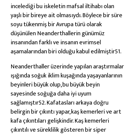
incelediği bu iskeletin mafsal iltihabı olan
yaşlı bir bireye ait olmasıydı. Böylece bir süre
soyu tükenmiş bir Avrupa türü olarak
düşünülen Neanderthallerin günümüz
insanından farklı ve insanın evrimsel
aşamalarından biri olduğu kabul edilmiştir51.
Neanderthaller üzerinde yapılan araştırmalar
ışığında soğuk iklim kuşağında yaşayanlarının
beyinleri büyük olup, bu büyük beyin
sayesinde soğuğa daha iyi uyum
sağlamıştır52. Kafatasları arkaya doğru
belirgin bir çıkıntı yapar, kaş kemerleri ve art
kafa çıkıntıları gelişkindir. Kaş kemerleri
çıkıntılı ve süreklilik gösteren bir siper