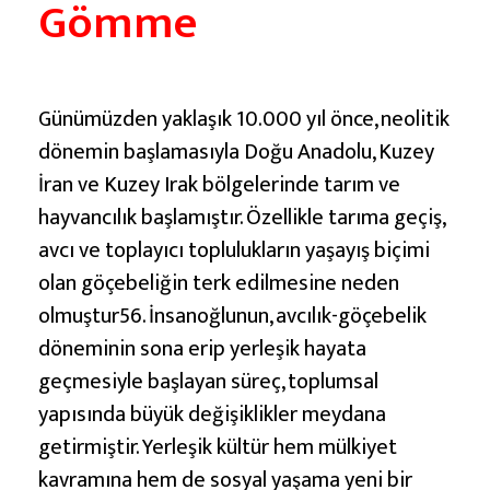
Gömme
Günümüzden yaklaşık 10.000 yıl önce, neolitik
dönemin başlamasıyla Doğu Anadolu, Kuzey
İran ve Kuzey Irak bölgelerinde tarım ve
hayvancılık başlamıştır. Özellikle tarıma geçiş,
avcı ve toplayıcı toplulukların yaşayış biçimi
olan göçebeliğin terk edilmesine neden
olmuştur56. İnsanoğlunun, avcılık-göçebelik
döneminin sona erip yerleşik hayata
geçmesiyle başlayan süreç, toplumsal
yapısında büyük değişiklikler meydana
getirmiştir. Yerleşik kültür hem mülkiyet
kavramına hem de sosyal yaşama yeni bir