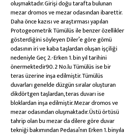
oluşmaktadır. Girişi doğu tarafta bulunan
mezar dromos ve mezar odasından ibarettir.
Daha önce kazısı ve araştırması yapılan
Protogeometrik Tümülüs ile benzer özellikler
gösterdiğini söyleyen Diler’e göre gömü
odasının iri ve kaba taşlardan oluşan işçiliği
nedeniyle Geç 2.-Erken 1. bin yıl tarihini
önermektedir90. 2 No.lu Tümülüs ise bir
teras üzerine inşa edilmiştir. Tümülüs
duvarları genelde düzgün sıralar oluşturan
dikdörtgen taşlardan, teras duvarı ise
bloklardan inşa edilmiştir. Mezar dromos ve
mezar odasından oluşmaktadır. Üstü örtüsü
tahrip olan bu mezar da dilere göre duvar
tekniği bakımından Pedasa’nın Erken 1. binyıla