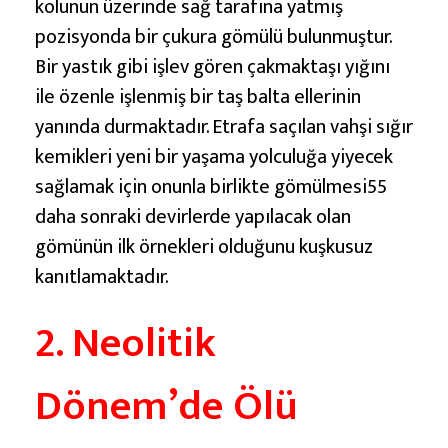
kolunun üzerinde sağ tarafına yatmış
pozisyonda bir çukura gömülü bulunmuştur.
Bir yastık gibi işlev gören çakmaktaşı yığını
ile özenle işlenmiş bir taş balta ellerinin
yanında durmaktadır. Etrafa saçılan vahşi sığır
kemikleri yeni bir yaşama yolculuğa yiyecek
sağlamak için onunla birlikte gömülmesi55
daha sonraki devirlerde yapılacak olan
gömünün ilk örnekleri olduğunu kuşkusuz
kanıtlamaktadır.
2. Neolitik
Dönem’de Ölü