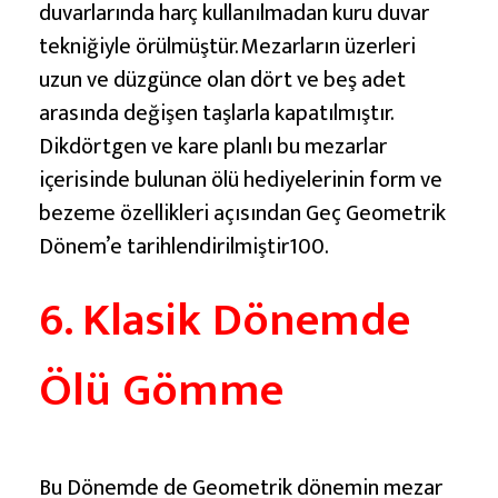
duvarlarında harç kullanılmadan kuru duvar
tekniğiyle örülmüştür. Mezarların üzerleri
uzun ve düzgünce olan dört ve beş adet
arasında değişen taşlarla kapatılmıştır.
Dikdörtgen ve kare planlı bu mezarlar
içerisinde bulunan ölü hediyelerinin form ve
bezeme özellikleri açısından Geç Geometrik
Dönem’e tarihlendirilmiştir100.
6. Klasik Dönemde
Ölü Gömme
Bu Dönemde de Geometrik dönemin mezar