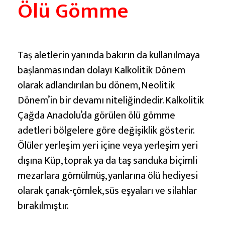
Ölü Gömme
Taş aletlerin yanında bakırın da kullanılmaya
başlanmasından dolayı Kalkolitik Dönem
olarak adlandırılan bu dönem, Neolitik
Dönem’in bir devamı niteliğindedir. Kalkolitik
Çağda Anadolu’da görülen ölü gömme
adetleri bölgelere göre değişiklik gösterir.
Ölüler yerleşim yeri içine veya yerleşim yeri
dışına Küp, toprak ya da taş sanduka biçimli
mezarlara gömülmüş, yanlarına ölü hediyesi
olarak çanak-çömlek, süs eşyaları ve silahlar
bırakılmıştır.