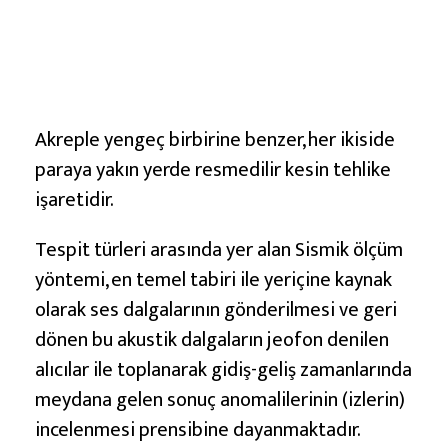
Akreple yengeç birbirine benzer, her ikiside
paraya yakın yerde resmedilir kesin tehlike
işaretidir.
Tespit türleri arasında yer alan Sismik ölçüm
yöntemi, en temel tabiri ile yeriçine kaynak
olarak ses dalgalarının gönderilmesi ve geri
dönen bu akustik dalgaların jeofon denilen
alıcılar ile toplanarak gidiş-geliş zamanlarında
meydana gelen sonuç anomalilerinin (izlerin)
incelenmesi prensibine dayanmaktadır.