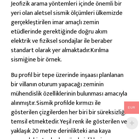
Jeofizik arama yöntemleri içinde önemli bir
yeri olan aletsel sismik ölçümleri ülkemizde
gerçekleştirilen imar amaçlı zemin
etüdlerinde gerektiğinde doğru akım
elektrik ve fiziksel sondajlar ile beraber
standart olarak yer almaktadır.Kırılma
sismiğine bir örnek.
Bu profil bir tepe üzerinde inşaası planlanan
bir villanın oturum yapacağı zeminin
mühendislik özelliklerinin bulunması amacıyla
alınmıştır. Sismik profilde kırmızı ile
EUR
gösterilen çizgilerden her biri bir süreksizliği
temsil etmektedir. Yeşil renk ile gösterilen ve
yaklaşık 20 metre derinlikteki ana kaya