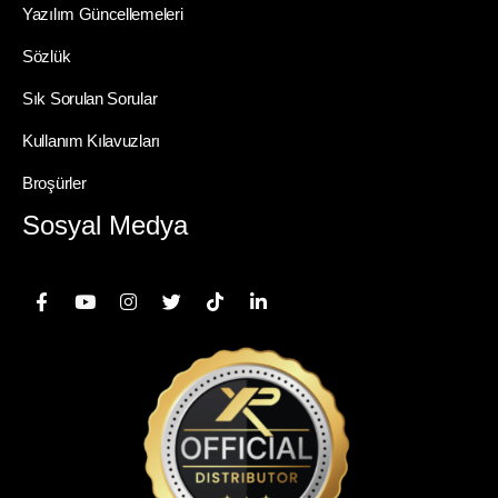
Yazılım Güncellemeleri
Sözlük
Sık Sorulan Sorular
Kullanım Kılavuzları
Broşürler
Sosyal Medya