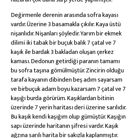
Değirmenle derenin arasında sofra kayası
vardır. Üzerine 3 basamakla çıkılır. Kaya üstü
nişanlıdır. Nişanları şöyledir. Yarım bir ekmek
dilimi iki tabak bir buçuk balık 7 çatal ve 7
kaşık ile bardak 3 bakladan oluşan çerkez
kaması. Dedonun getirdiği paranın tamamı
bu sofra taşına gömülmüştür. Zincirin olduğu
tarafa kayanın dibinden beş adım sayarsam
ve birbuçuk adam boyu kazarsam 7 çatal ve 7
kaşığı burda görürüm. Kaşıklardan bitinin
üzerinde 7 yerin haritası deri üzerine sarılıdır.
Bu kaşık kendi kaşığım olup gümüştür. Kaşığın
sapı üzerinde haritanın şifresi vardır. Kaşık
ağzına sarılı harita bir sakızla kaplanmıştır.