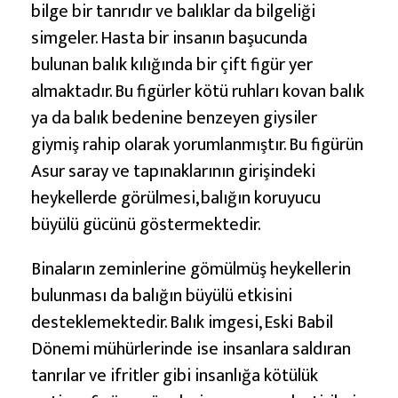
bilge bir tanrıdır ve balıklar da bilgeliği
simgeler. Hasta bir insanın başucunda
bulunan balık kılığında bir çift figür yer
almaktadır. Bu figürler kötü ruhları kovan balık
ya da balık bedenine benzeyen giysiler
giymiş rahip olarak yorumlanmıştır. Bu figürün
Asur saray ve tapınaklarının girişindeki
heykellerde görülmesi, balığın koruyucu
büyülü gücünü göstermektedir.
Binaların zeminlerine gömülmüş heykellerin
bulunması da balığın büyülü etkisini
desteklemektedir. Balık imgesi, Eski Babil
Dönemi mühürlerinde ise insanlara saldıran
tanrılar ve ifritler gibi insanlığa kötülük