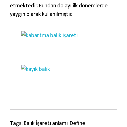
etmektedir. Bundan dolayı ilk dönemlerde
yaygın olarak kullanılmıştır.
Tags:
Balık İşareti anlamı
Define