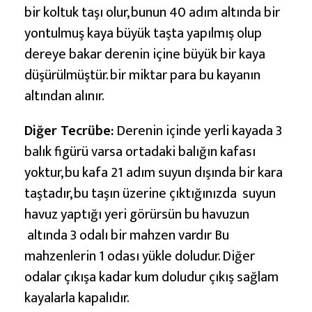
bir koltuk taşı olur, bunun 40 adım altında bir
yontulmuş kaya büyük taşta yapılmış olup
dereye bakar derenin içine büyük bir kaya
düşürülmüştür. bir miktar para bu kayanın
altından alınır.
Diğer Tecrübe:
Derenin içinde yerli kayada 3
balık figürü varsa ortadaki balığın kafası
yoktur, bu kafa 21 adım suyun dışında bir kara
taştadır, bu taşın üzerine çıktığınızda suyun
havuz yaptığı yeri görürsün bu havuzun
altında 3 odalı bir mahzen vardır Bu
mahzenlerin 1 odası yükle doludur. Diğer
odalar çıkışa kadar kum doludur çıkış sağlam
kayalarla kapalıdır.