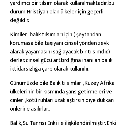
yardımcı bir tılsım olarak kullanılmaktadır. bu
durum Hristiyan olan ülkeler için geçerli
değildir.
Kimileri balık tılsımları için ( şeytandan
korumasa bile taşıyanı cinsel yönden zevk
alarak yaşamasını sağlayacak bir tılsımdır.)
derler. cinsel gücü arttırdığına inanılan balık
iktidarsızlığa çare olarak kullanılır.
Günümüzde bile Balık tılsımları, Kuzey Afrika
ülkelerinin bir kısmında şans getirmeleri ve
cinleri, kötü ruhları uzaklaştırsın diye dükkan
önlerine asılırlar..
Balık, Su Tanrısı Enki ile ilişkilendirilmiştir. Enki