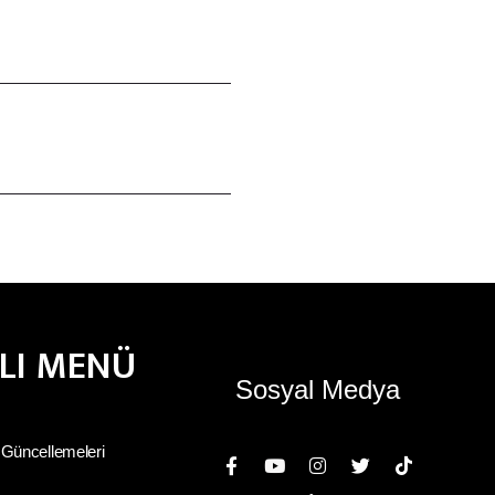
ZLI MENÜ
Sosyal Medya
 Güncellemeleri