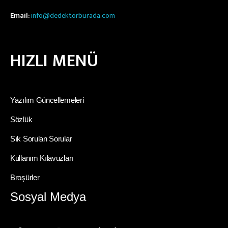
Email:
info@dedektorburada.com
HIZLI MENÜ
Yazılım Güncellemeleri
Sözlük
Sık Sorulan Sorular
Kullanım Kılavuzları
Broşürler
Sosyal Medya