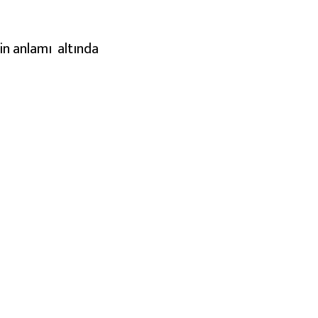
in anlamı altında