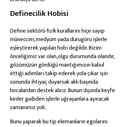
Definecilik Hobisi
Define sektörü fizik kurallarını hiçe sayıp
müneccim, medyum yada durugöru işlerle
eşleştirerek yapılan hobi değildir. Bizim
önceliğimiz var olan, olgu durumunda olandır,
gözümüzün gördüğü mantığımızın kabul
ettiği adımları takip ederek yola çıkar işin
sonunda ihtiyaç duyarsak aklı başında
hocalardan destek alırız. Bunun dışında keyfe
keder gaibden işlerle uğraşanlara ayıracak
zamanımız yok.
Bunu yaparak bu tip elemanların egolarını