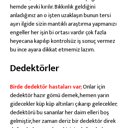
hemde şevki kırılır. Bıkkınlık geldiğini
anladığınız an o işten uzaklaşın bunun tersi
aşırı ilgide sizin mantıklı araştırma yapmanızı
engeller her işin bi ortası vardır çok fazla
heyecana kapılıp kontrolsüz iş sonuç vermez
bu ince ayara dikkat etmemiz lazım.
Dedektörler
Birde dedektör hastaları var;
Onlar için
dedektör hazır gömü demek, hemen yarın
gidecekler küp küp altınları çıkarıp gelecekler;
dedektörü bu sananlar her daim elleri boş
gelmiştir, her zaman deriz bir dedektör direk