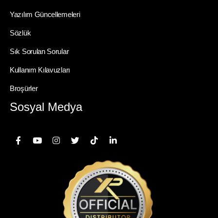
Yazılım Güncellemeleri
Sözlük
Sık Sorulan Sorular
Kullanım Kılavuzları
Broşürler
Sosyal Medya