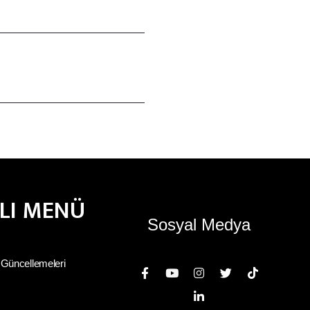
ZLI MENÜ
Sosyal Medya
 Güncellemeleri