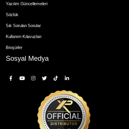
Yazılım Güncellemeleri
Sözlük
Sık Sorulan Sorular
Kullanım Kılavuzları
Broşürler
Sosyal Medya