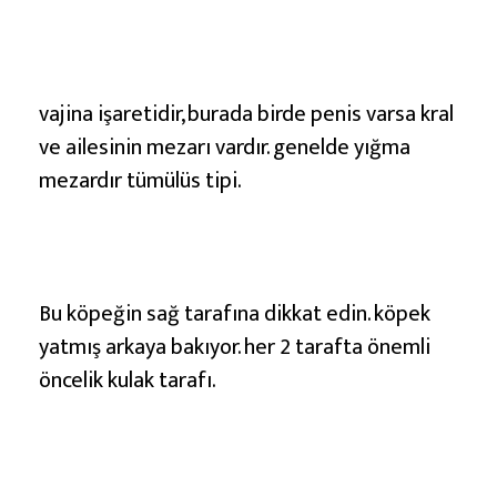
vajina işaretidir, burada birde penis varsa kral
ve ailesinin mezarı vardır. genelde yığma
mezardır tümülüs tipi.
Bu köpeğin sağ tarafına dikkat edin. köpek
yatmış arkaya bakıyor. her 2 tarafta önemli
öncelik kulak tarafı.