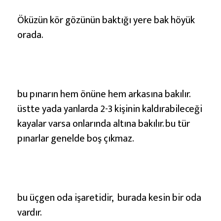
Öküzün kör gözünün baktığı yere bak höyük
orada.
bu pınarın hem önüne hem arkasına bakılır.
üstte yada yanlarda 2-3 kişinin kaldırabileceği
kayalar varsa onlarında altına bakılır. bu tür
pınarlar genelde boş çıkmaz.
bu üçgen oda işaretidir, burada kesin bir oda
vardır.