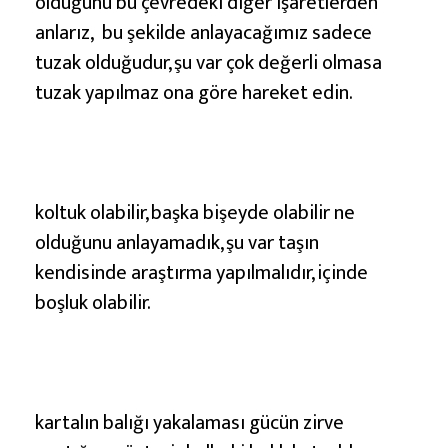
olduğunu bu çevredeki diğer işaretlerden
anlarız, bu şekilde anlayacağımız sadece
tuzak olduğudur, şu var çok değerli olmasa
tuzak yapılmaz ona göre hareket edin.
koltuk olabilir, başka bişeyde olabilir ne
olduğunu anlayamadık, şu var taşın
kendisinde araştırma yapılmalıdır, içinde
boşluk olabilir.
kartalın balığı yakalaması gücün zirve