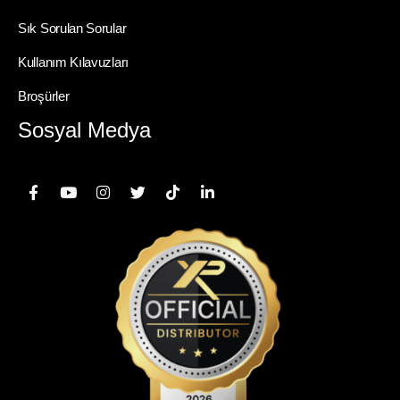
Sık Sorulan Sorular
Kullanım Kılavuzları
Broşürler
Sosyal Medya