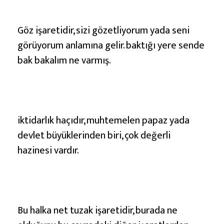
Göz işaretidir, sizi gözetliyorum yada seni
görüyorum anlamına gelir. baktığı yere sende
bak bakalım ne varmış.
iktidarlık haçıdır, muhtemelen papaz yada
devlet büyüklerinden biri, çok değerli
hazinesi vardır.
Bu halka net tuzak işaretidir, burada ne