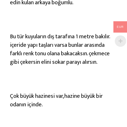
edin kulan arkaya boğumlu.
EUR
Bu tür kuyuların dış tarafına 1 metre bakılır.
içeride yapı taşları varsa bunlar arasında
farklı renk tonu olana bakacaksın. çekmece
gibi çekersin elini sokar parayı alırsın.
Çok büyük hazinesi var, hazine büyük bir
odanın içinde.