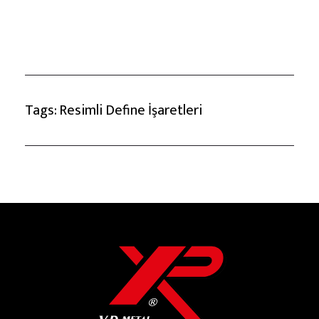
Tags:
Resimli Define İşaretleri