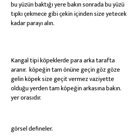
bu yüzün baktığı yere bakın sonrada bu yüzü
tıpkı çekmece gibi çekin içinden size yetecek
kadar parayı alın.
Kangal tipi köpeklerde para arka tarafta
aranır. köpeğin tam önüne geçin göz göze
gelin köpek size geçit vermez vaziyette
olduğu yerden tam köpeğin arkasına bakın.
yer orasıdır.
görsel defineler.