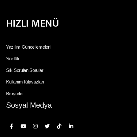
HIZLI MENÜ
Yazılım Güncellemeleri
Sözlük
Sık Sorulan Sorular
Kullanım Kılavuzları
Broşürler
Sosyal Medya