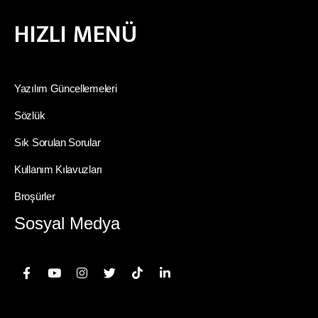
HIZLI MENÜ
Yazılım Güncellemeleri
Sözlük
Sık Sorulan Sorular
Kullanım Kılavuzları
Broşürler
Sosyal Medya