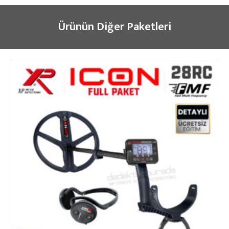
Ürünün Diğer Paketleri