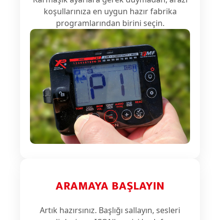
koşullarınıza en uygun hazır fabrika
programlarından birini seçin.
ARAMAYA BAŞLAYIN
Artık hazırsınız. Başlığı sallayın, sesleri