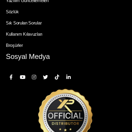
Yazılım Güncellemeleri
Sözlük
Sık Sorulan Sorular
Kullanım Kılavuzları
Broşürler
Sosyal Medya