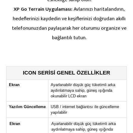
XP Go Terrain Uygulaması:
Avlarınızı haritalandırın,
hedeflerinizi kaydedin ve keşiflerinizi doğrudan akıllı
telefonunuzdan paylaşarak her oturumu organize ve
bağlantılı tutun.
ICON SERİSİ GENEL ÖZELLİKLER
Ekran
Ayarlanabilir düşük güç tüketimli arka
aydınlatmaya sahip, güneş ışığında
okunabilir LCD ekran
Yazılım Güncelleme
USB / internet bağlantısı ile güncelleme
yapılabilir
Ekran
Ayarlanabilir düşük güç tüketimli arka
aydınlatmaya sahip, güneş ışığında