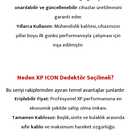
onarılabilir ve güncellenebilir
cihazlar üretilmesini
garanti eder.
Yıllarca Kullanım:
Mühendislik kalitesi, cihazınızın
yıllar boyu ilk günkü performansıyla çalışması için
inşa edilmiştir.
Neden XP ICON Dedektör Seçilmeli?
Bu seriyi rakiplerinden ayıran temel avantajlar şunlardır:
Erişilebilir Fiyat:
Profesyonel XP performansına en
ekonomik şekilde sahip olma imkanı.
Tamamen Kablosuz:
Başlık, ünite ve kulaklık arasında
sıfır kablo
ve maksimum hareket özgürlüğü.