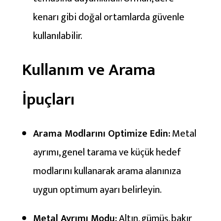
kenarı gibi doğal ortamlarda güvenle
kullanılabilir.
Kullanım ve Arama
İpuçları
Arama Modlarını Optimize Edin:
Metal
ayrımı, genel tarama ve küçük hedef
modlarını kullanarak arama alanınıza
uygun optimum ayarı belirleyin.
Metal Ayrımı Modu:
Altın, gümüş, bakır