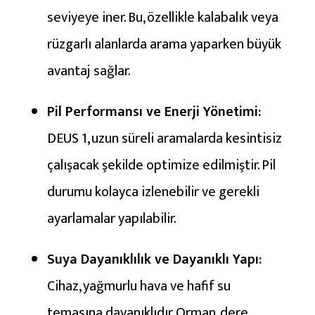
seviyeye iner. Bu, özellikle kalabalık veya
rüzgarlı alanlarda arama yaparken büyük
avantaj sağlar.
Pil Performansı ve Enerji Yönetimi:
DEUS 1, uzun süreli aramalarda kesintisiz
çalışacak şekilde optimize edilmiştir. Pil
durumu kolayca izlenebilir ve gerekli
ayarlamalar yapılabilir.
Suya Dayanıklılık ve Dayanıklı Yapı:
Cihaz, yağmurlu hava ve hafif su
temasına dayanıklıdır. Orman, dere