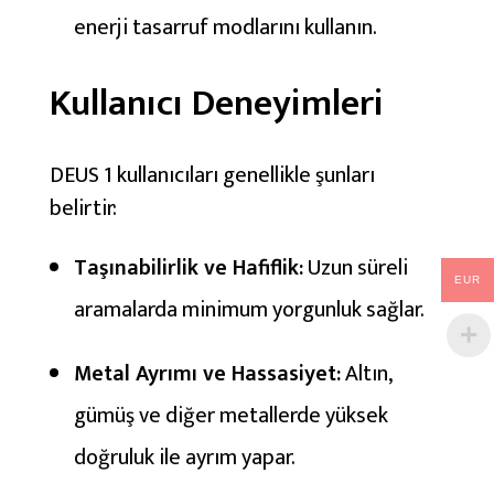
enerji tasarruf modlarını kullanın.
Kullanıcı Deneyimleri
DEUS 1 kullanıcıları genellikle şunları
belirtir:
Taşınabilirlik ve Hafiflik:
Uzun süreli
EUR
aramalarda minimum yorgunluk sağlar.
Metal Ayrımı ve Hassasiyet:
Altın,
gümüş ve diğer metallerde yüksek
doğruluk ile ayrım yapar.