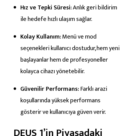
Hız ve Tepki Süresi:
Anlık geri bildirim
ile hedefe hızlı ulaşım sağlar.
Kolay Kullanım:
Menü ve mod
seçenekleri kullanıcı dostudur, hem yeni
başlayanlar hem de profesyoneller
kolayca cihazı yönetebilir.
Güvenilir Performans:
Farklı arazi
koşullarında yüksek performans
gösterir ve kullanıcıya güven verir.
DEUS 1’in Piyasadaki