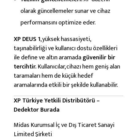
olarak güncellemeler sunar ve cihaz
performansını optimize eder.
XP DEUS 1
, yüksek hassasiyeti,
taşınabilirliği ve kullanıcı dostu özellikleri
ile define ve altın aramada
güvenilir bir
tercihtir.
Kullanıcılar, cihazı hem geniş alan
taramaları hem de küçük hedef
aramalarında etkili bir şekilde kullanabilir.
XP Türkiye Yetkili Distribütörü –
Dedektor Burada
Midas Kurumsal İç ve Dış Ticaret Sanayi
Limited Şirketi