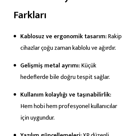
Farkları
Kablosuz ve ergonomik tasarım:
Rakip
cihazlar çoğu zaman kablolu ve ağırdır.
Gelişmiş metal ayrımı:
Küçük
hedeflerde bile doğru tespit sağlar.
Kullanım kolaylığı ve taşınabilirlik:
Hem hobi hem profesyonel kullanıcılar
için uygundur.
Yazılım güncellemeleri:
XP düzenli