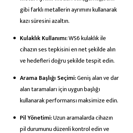
gibi farklı metallerin ayrımını kullanarak
kazı süresini azaltın.
Kulaklık Kullanımı:
WS6 kulaklık ile
cihazın ses tepkisini en net şekilde alın
ve hedefleri doğru şekilde tespit edin.
Arama Başlığı Seçimi:
Geniş alan ve dar
alan taramaları için uygun başlığı
kullanarak performansı maksimize edin.
Pil Yönetimi:
Uzun aramalarda cihazın
pil durumunu düzenli kontrol edin ve